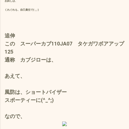
お試しは、
くれぐれも、自己責任で(-_-)
追伸
この スーパーカブ110JA07 タケガワボアアップ
125
通称 カブジローは、
あえて、
風防は、ショートバイザー
スポーティーに(^_^;)
なので、