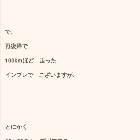
で、
再復帰で
100kmほど 走った
インプレで ございますが、
とにかく