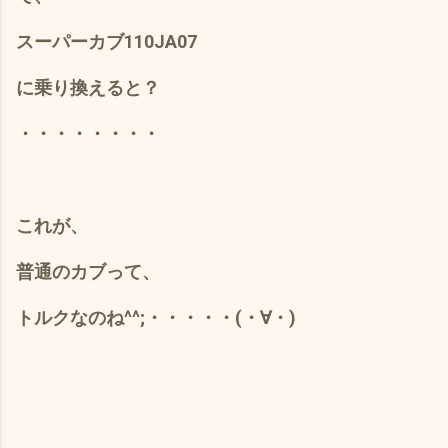
スーパーカブ110JA07
に乗り換えると？
・・・・・・・・
これが、
普通のカブって、
トルクなのね^^;・・・・・(・∀・)