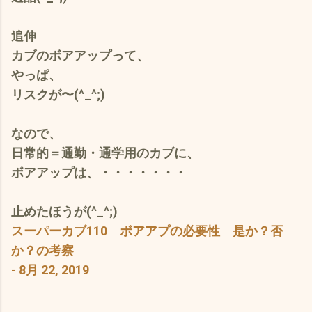
追伸
カブのボアアップって、
やっぱ、
リスクが〜(^_^;)
なので、
日常的＝通勤・通学用のカブに、
ボアアップは、・・・・・・・
止めたほうが(^_^;)
スーパーカブ110 ボアアプの必要性 是か？否
か？の考察
- 8月 22, 2019