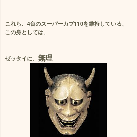
これら、4台のスーパーカブ110を維持している、
この身としては、
無理
ゼッタイに、