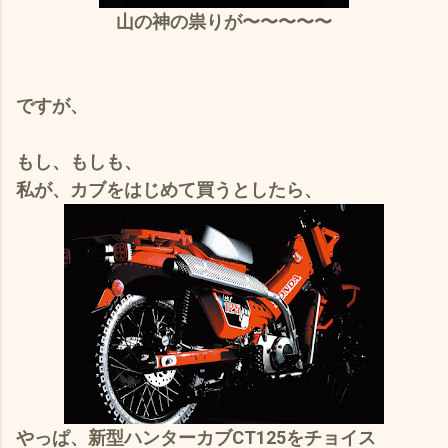
山の神の祟りが〜〜〜〜〜
ですが、
もし、もしも、
私が、カブをはじめて買うとしたら、
やっぱ、新型ハンターカブCT125をチョイス