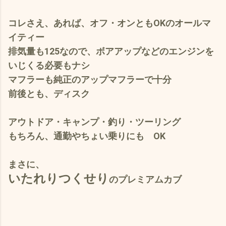
コレさえ、あれば、オフ・オンともOKのオールマ
イティー
排気量も125なので、ボアアップなどのエンジンを
いじくる必要もナシ
マフラーも純正のアップマフラーで十分
前後とも、ディスク
アウトドア・キャンプ・釣り・ツーリング
もちろん、通勤やちょい乗りにも OK
まさに、
いたれりつくせり
のプレミアムカブ