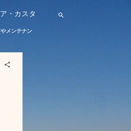
ストア・カスタ
トアやメンテナン