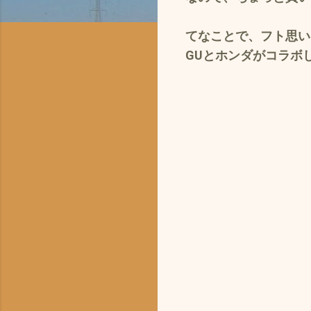
てなことで、フト思い
GUとホンダがコラボ