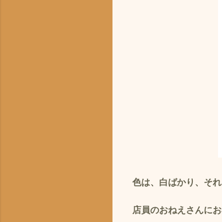
色は、白ばかり、それも
店員のおねえさんにお