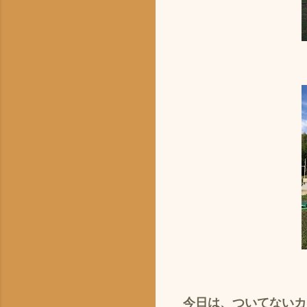
今日は、ついてないカ