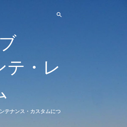
ブ
・メンテ・レ
ム
やメンテナンス・カスタムにつ